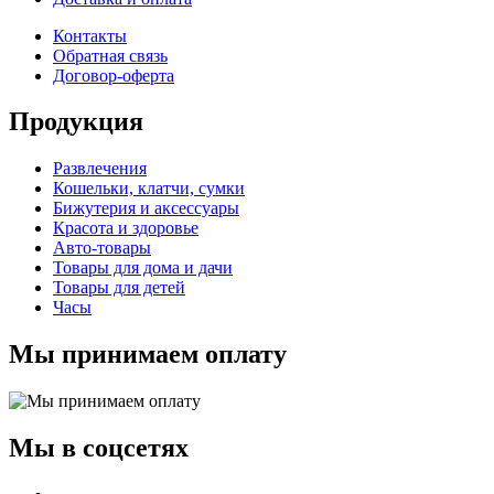
Контакты
Обратная связь
Договор-оферта
Продукция
Развлечения
Кошельки, клатчи, сумки
Бижутерия и аксессуары
Красота и здоровье
Авто-товары
Товары для дома и дачи
Товары для детей
Часы
Мы принимаем оплату
Мы в соцсетях