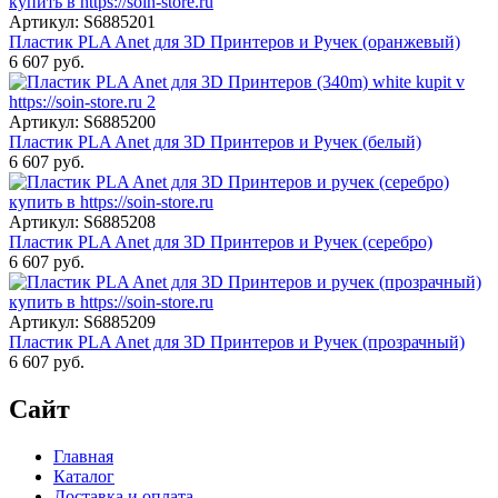
Артикул: S6885201
Пластик PLA Anet для 3D Принтеров и Ручек (оранжевый)
6 607 руб.
Артикул: S6885200
Пластик PLA Anet для 3D Принтеров и Ручек (белый)
6 607 руб.
Артикул: S6885208
Пластик PLA Anet для 3D Принтеров и Ручек (серебро)
6 607 руб.
Артикул: S6885209
Пластик PLA Anet для 3D Принтеров и Ручек (прозрачный)
6 607 руб.
Сайт
Главная
Каталог
Доставка и оплата