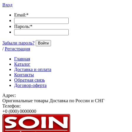
Вход
Email:
*
Пароль:
*
Забыли пароль?
Войти
/
Регистрация
Главная
Каталог
Доставка и оплата
Контакты
Обратная связь
Договор-оферта
Адрес:
Оригинальные товары Доставка по России и СНГ
Телефон:
+0 (000) 0000000