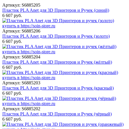
Артикул: S6885205
Пластик PLA Anet для 3D Принтеров и Ручек (синий)
6 607 руб.
Артикул: S6885206
Пластик PLA Anet для 3D Принтеров и Ручек (золото)
6 607 руб.
Артикул: S6885204
Пластик PLA Anet для 3D Принтеров и Ручек (жёлтый)
6 607 руб.
Артикул: S6885203
Пластик PLA Anet для 3D Принтеров и Ручек (красный)
6 607 руб.
Артикул: S6885202
Пластик PLA Anet для 3D Принтеров и Ручек (чёрный)
6 607 руб.