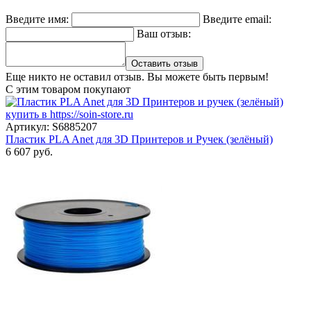
Введите имя:
Введите email:
Ваш отзыв:
Оставить отзыв
Еще никто не оставил отзыв. Вы можете быть первым!
С этим товаром покупают
Артикул: S6885207
Пластик PLA Anet для 3D Принтеров и Ручек (зелёный)
6 607 руб.