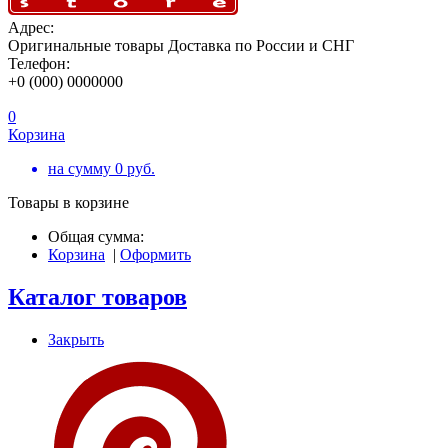
Адрес:
Оригинальные товары Доставка по России и СНГ
Телефон:
+0 (000) 0000000
0
Корзина
на сумму
0
руб.
Товары в корзине
Общая сумма:
Корзина
|
Оформить
Каталог товаров
Закрыть