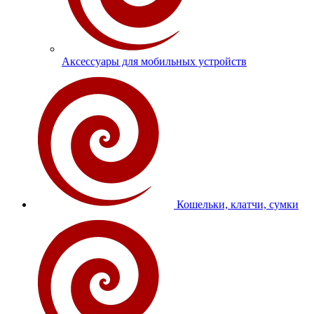
Аксессуары для мобильных устройств
Кошельки, клатчи, сумки