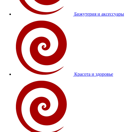
Бижутерия и аксессуары
Красота и здоровье