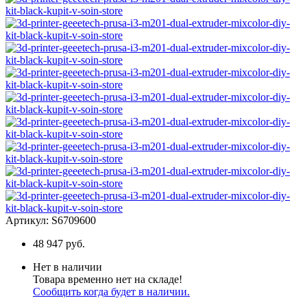
Артикул:
S6709600
48 947 руб.
Нет в наличии
Товара временно нет на складе!
Сообщить когда будет в наличии.