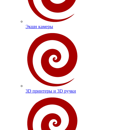
Экшн камеры
3D принтеры и 3D ручки