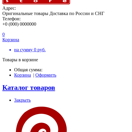
Адрес:
Оригинальные товары Доставка по России и СНГ
Телефон:
+0 (000) 0000000
0
Корзина
на сумму
0
руб.
Товары в корзине
Общая сумма:
Корзина
|
Оформить
Каталог товаров
Закрыть