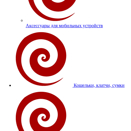
Аксессуары для мобильных устройств
Кошельки, клатчи, сумки