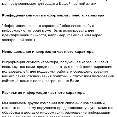
мы предпринимаем для защиты Вашей частной жизни.
Конфиденциальность информации личного характера
"Информация личного характера" обозначает любую
информацию, которая может быть использована для
идентификации личности, например, фамилия или адрес
электронной почты.
Использование информации частного характера
Информация личного характера, полученная через наш сайт,
используется нами, среди прочего, для целей регистрирования
пользователей, для поддержки работы и совершенствования
нашего сайта, отслеживания политики и статистики пользования
сайтом, а также в целях, разрешенных Вами.
Раскрытие информации частного характера
Мы нанимаем другие компании или связаны с компаниями,
которые по нашему поручению предоставляют услуги, такие как
обработка и доставка информации, размещение информации
на данном сайте, доставка содержания и услуг,