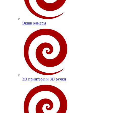
Экшн камеры
3D принтеры и 3D ручки