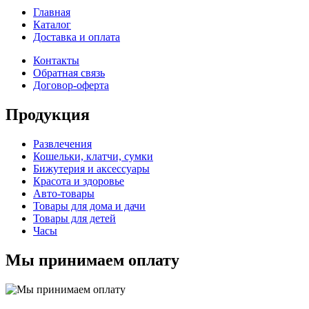
Главная
Каталог
Доставка и оплата
Контакты
Обратная связь
Договор-оферта
Продукция
Развлечения
Кошельки, клатчи, сумки
Бижутерия и аксессуары
Красота и здоровье
Авто-товары
Товары для дома и дачи
Товары для детей
Часы
Мы принимаем оплату