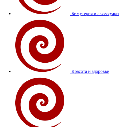
Бижутерия и аксессуары
Красота и здоровье