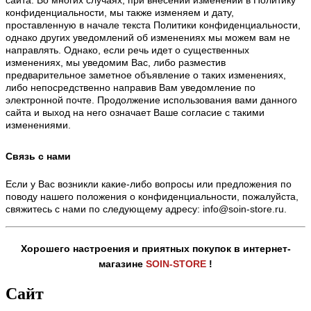
конфиденциальности, мы также изменяем и дату,
проставленную в начале текста Политики конфиденциальности,
однако других уведомлений об изменениях мы можем вам не
направлять. Однако, если речь идет о существенных
изменениях, мы уведомим Вас, либо разместив
предварительное заметное объявление о таких изменениях,
либо непосредственно направив Вам уведомление по
электронной почте. Продолжение использования вами данного
сайта и выход на него означает Ваше согласие с такими
изменениями.
Связь с нами
Если у Вас возникли какие-либо вопросы или предложения по
поводу нашего положения о конфиденциальности, пожалуйста,
свяжитесь с нами по следующему адресу: info@soin-store.ru.
Хорошего настроения и приятных покупок в интернет-
магазине
SOIN-STORE
!
Сайт