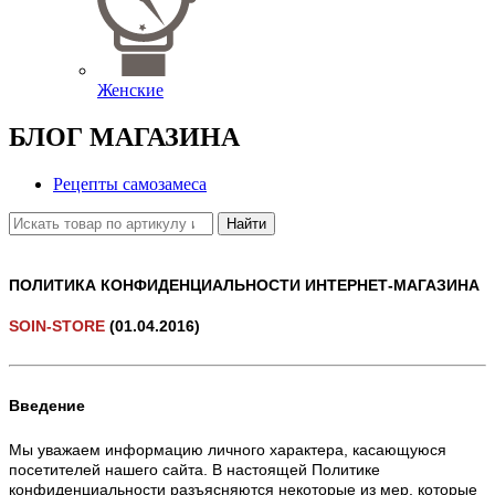
Женские
БЛОГ МАГАЗИНА
Рецепты самозамеса
Найти
ПОЛИТИКА КОНФИДЕНЦИАЛЬНОСТИ ИНТЕРНЕТ-МАГАЗИНА
SOIN-STORE
(01.04.2016)
Введение
Мы уважаем информацию личного характера, касающуюся
посетителей нашего сайта. В настоящей Политике
конфиденциальности разъясняются некоторые из мер, которые