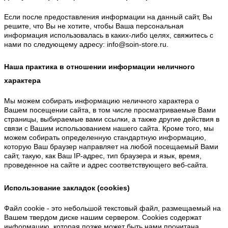
Если после предоставления информации на данный сайт, Вы
решите, что Вы не хотите, чтобы Ваша персональная
информация использовалась в каких-либо целях, свяжитесь с
нами по следующему адресу: info@soin-store.ru.
Наша практика в отношении информации неличного
характера
Мы можем собирать информацию неличного характера о
Вашем посещении сайта, в том числе просматриваемые Вами
страницы, выбираемые вами ссылки, а также другие действия в
связи с Вашим использованием нашего сайта. Кроме того, мы
можем собирать определенную стандартную информацию,
которую Ваш браузер направляет на любой посещаемый Вами
сайт, такую, как Ваш IP-адрес, тип браузера и язык, время,
проведенное на сайте и адрес соответствующего веб-сайта.
Использование закладок (cookies)
Файл cookie - это небольшой текстовый файл, размещаемый на
Вашем твердом диске нашим сервером. Cookies содержат
информацию, которая позже может быть нами прочитана.