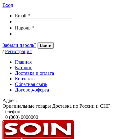
Вход
Email:
*
Пароль:
*
Забыли пароль?
Войти
/
Регистрация
Главная
Каталог
Доставка и оплата
Контакты
Обратная связь
Договор-оферта
Адрес:
Оригинальные товары Доставка по России и СНГ
Телефон:
+0 (000) 0000000