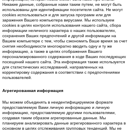
Никакие данные, собранные нами таким путем, не могут быть
использованы для идентификации посетителя сайта. Не могут
cookies использоваться и для запуска программ или для
заражения Вашего компьютера вирусами. Мы используем
cookies в целях контроля использования нашего сайта, сбора
информации неличного характера о наших пользователях,
сохранения Ваших предпочтений и другой информации на
Вашем компьютере с тем, чтобы сэкономить Ваше время за счет
снятия необходимости многократно вводить одну и ту же
информацию, а также в целях отображения Вашего
персонализированного содержания в ходе Ваших последующих
посещений нашего сайта. Эта информация также используется
для статистических исследований, направленных на
корректировку содержания в соответствии с предпочтениями
пользователей.
Агрегированная информация
Мы можем объединять в неидентифицируемом формате
предоставляемую Вами личную информацию и личную
информацию, предоставляемую другими пользователями,
создавая таким образом агрегированные данные. Мы
планируем анализировать данные агрегированного характера в
основном в целях отслеживания групповых тенденций. Мы не