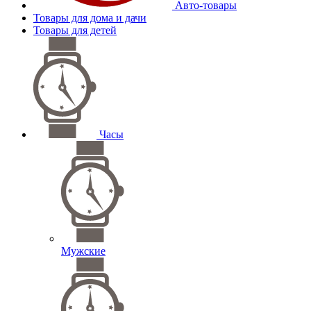
Авто-товары
Товары для дома и дачи
Товары для детей
Часы
Мужские