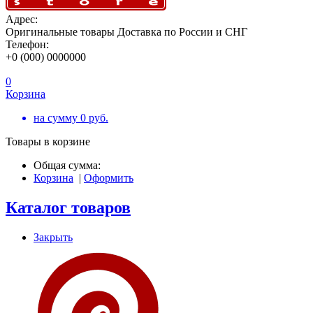
Адрес:
Оригинальные товары Доставка по России и СНГ
Телефон:
+0 (000) 0000000
0
Корзина
на сумму
0
руб.
Товары в корзине
Общая сумма:
Корзина
|
Оформить
Каталог товаров
Закрыть