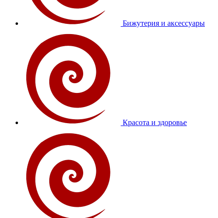
Бижутерия и аксессуары
Красота и здоровье