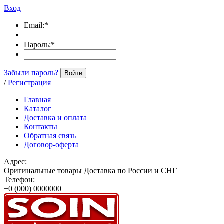
Вход
Email:
*
Пароль:
*
Забыли пароль?
Войти
/
Регистрация
Главная
Каталог
Доставка и оплата
Контакты
Обратная связь
Договор-оферта
Адрес:
Оригинальные товары Доставка по России и СНГ
Телефон:
+0 (000) 0000000