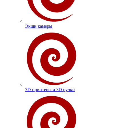
Экшн камеры
3D принтеры и 3D ручки