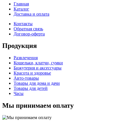
Главная
Каталог
Доставка и оплата
Контакты
Обратная связь
Договор-оферта
Продукция
Развлечения
Кошельки, клатчи, сумки
Бижутерия и аксессуары
Красота и здоровье
Авто-товары
Товары для дома и дачи
Товары для детей
Часы
Мы принимаем оплату