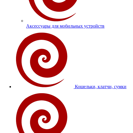
Аксессуары для мобильных устройств
Кошельки, клатчи, сумки