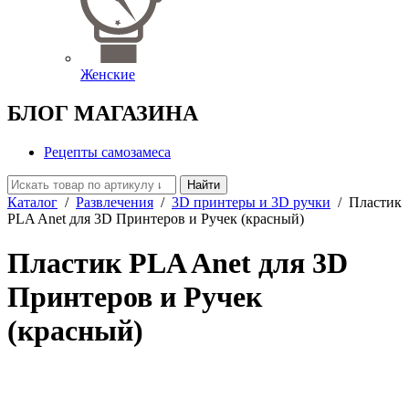
Женские
БЛОГ МАГАЗИНА
Рецепты самозамеса
Найти
Каталог
/
Развлечения
/
3D принтеры и 3D ручки
/
Пластик
PLA Anet для 3D Принтеров и Ручек (красный)
Пластик PLA Anet для 3D
Принтеров и Ручек
(красный)