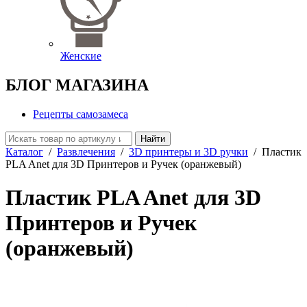
Женские
БЛОГ МАГАЗИНА
Рецепты самозамеса
Найти
Каталог
/
Развлечения
/
3D принтеры и 3D ручки
/
Пластик
PLA Anet для 3D Принтеров и Ручек (оранжевый)
Пластик PLA Anet для 3D
Принтеров и Ручек
(оранжевый)