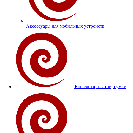
Аксессуары для мобильных устройств
Кошельки, клатчи, сумки