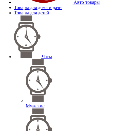
Авто-товары
Товары для дома и дачи
Товары для детей
Часы
Мужские