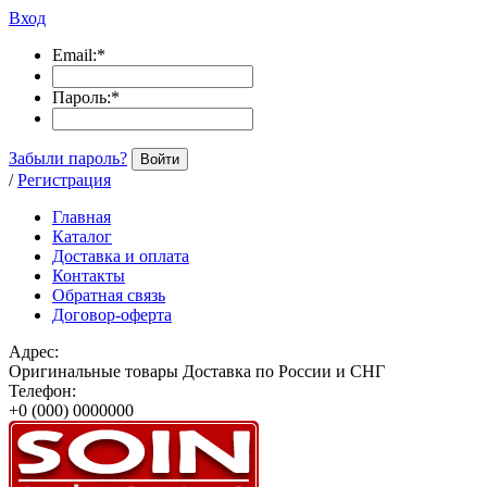
Вход
Email:
*
Пароль:
*
Забыли пароль?
Войти
/
Регистрация
Главная
Каталог
Доставка и оплата
Контакты
Обратная связь
Договор-оферта
Адрес:
Оригинальные товары Доставка по России и СНГ
Телефон:
+0 (000) 0000000