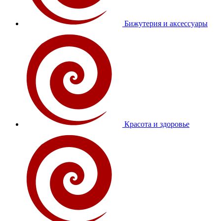
Бижутерия и аксессуары
Красота и здоровье