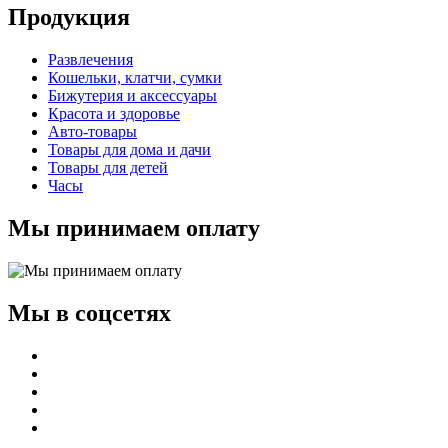
Продукция
Развлечения
Кошельки, клатчи, сумки
Бижутерия и аксессуары
Красота и здоровье
Авто-товары
Товары для дома и дачи
Товары для детей
Часы
Мы принимаем оплату
Мы в соцсетях