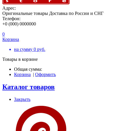
Адрес:
Оригинальные товары Доставка по России и СНГ
Телефон:
+0 (000) 0000000
0
Корзина
на сумму
0
руб.
Товары в корзине
Общая сумма:
Корзина
|
Оформить
Каталог товаров
Закрыть