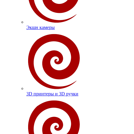
Экшн камеры
3D принтеры и 3D ручки