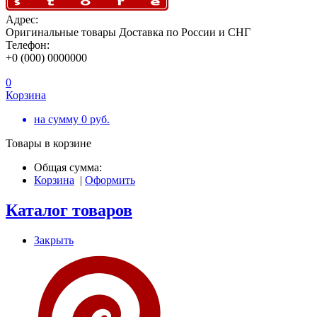
Адрес:
Оригинальные товары Доставка по России и СНГ
Телефон:
+0 (000) 0000000
0
Корзина
на сумму
0
руб.
Товары в корзине
Общая сумма:
Корзина
|
Оформить
Каталог товаров
Закрыть