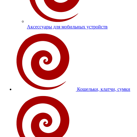
Аксессуары для мобильных устройств
Кошельки, клатчи, сумки