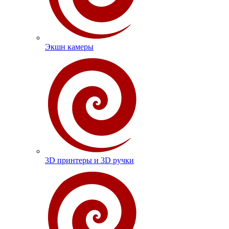
Экшн камеры
3D принтеры и 3D ручки