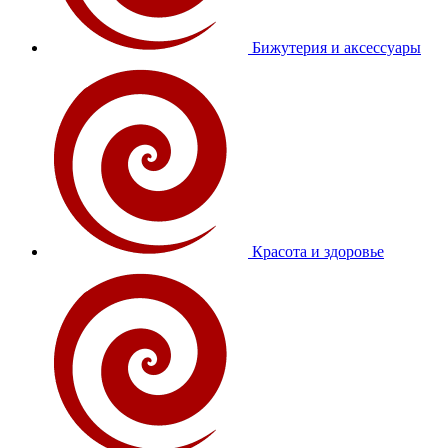
Бижутерия и аксессуары
Красота и здоровье