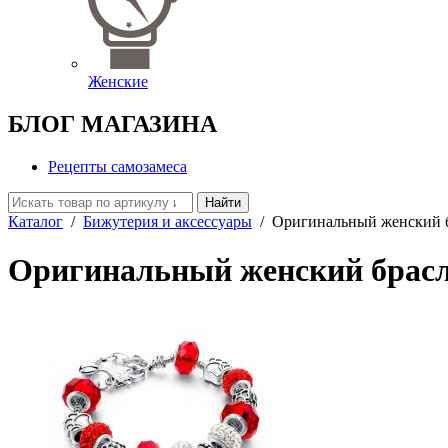
Женские
БЛОГ МАГАЗИНА
Рецепты самозамеса
Найти
Каталог
/
Бижутерия и аксессуары
/
Оригинальный женский 
Оригинальный женский брас