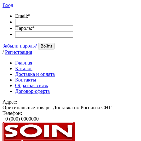
Вход
Email:
*
Пароль:
*
Забыли пароль?
Войти
/
Регистрация
Главная
Каталог
Доставка и оплата
Контакты
Обратная связь
Договор-оферта
Адрес:
Оригинальные товары Доставка по России и СНГ
Телефон:
+0 (000) 0000000