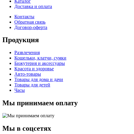
Каталог
Доставка и оплата
Контакты
Обратная связь
Договор-оферта
Продукция
Развлечения
Кошельки, клатчи, сумки
Бижутерия и аксессуары
Красота и здоровье
Авто-товары
Товары для дома и дачи
Товары для детей
Часы
Мы принимаем оплату
Мы в соцсетях