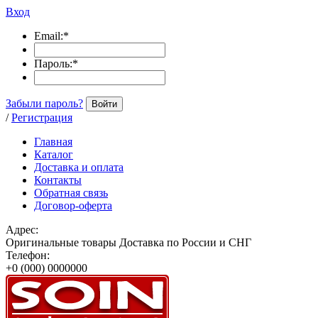
Вход
Email:
*
Пароль:
*
Забыли пароль?
Войти
/
Регистрация
Главная
Каталог
Доставка и оплата
Контакты
Обратная связь
Договор-оферта
Адрес:
Оригинальные товары Доставка по России и СНГ
Телефон:
+0 (000) 0000000