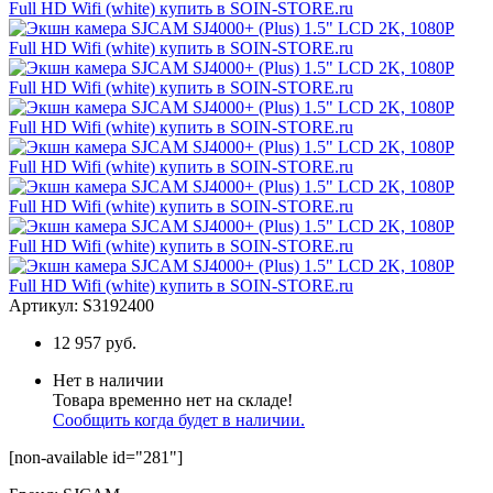
Артикул:
S3192400
12 957 руб.
Нет в наличии
Товара временно нет на складе!
Сообщить когда будет в наличии.
[non-available id="281"]