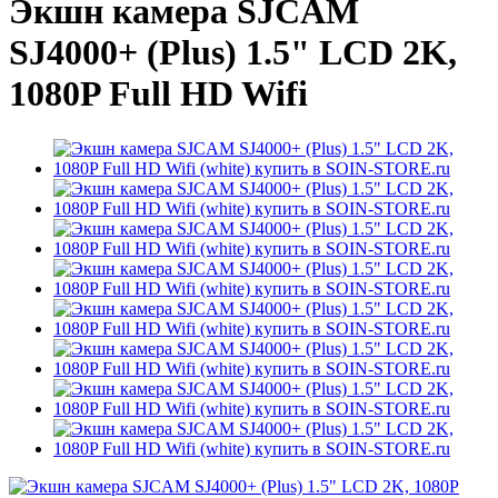
Экшн камера SJCAM
SJ4000+ (Plus) 1.5" LCD 2K,
1080P Full HD Wifi