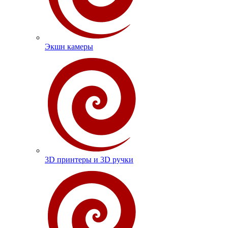
Экшн камеры
3D принтеры и 3D ручки