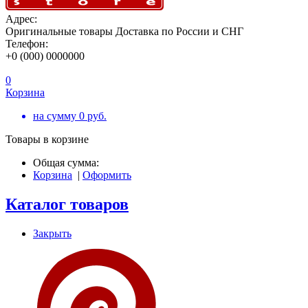
Адрес:
Оригинальные товары Доставка по России и СНГ
Телефон:
+0 (000) 0000000
0
Корзина
на сумму
0
руб.
Товары в корзине
Общая сумма:
Корзина
|
Оформить
Каталог товаров
Закрыть