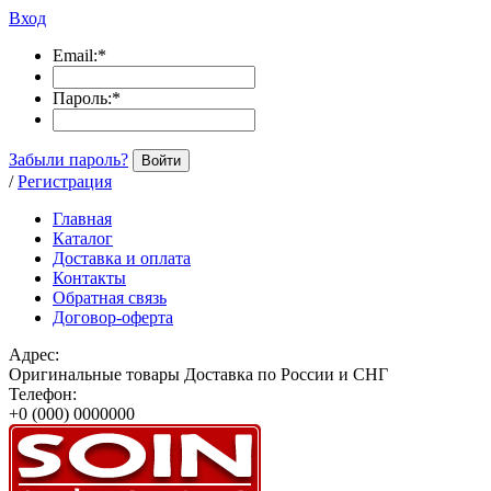
Вход
Email:
*
Пароль:
*
Забыли пароль?
Войти
/
Регистрация
Главная
Каталог
Доставка и оплата
Контакты
Обратная связь
Договор-оферта
Адрес:
Оригинальные товары Доставка по России и СНГ
Телефон:
+0 (000) 0000000