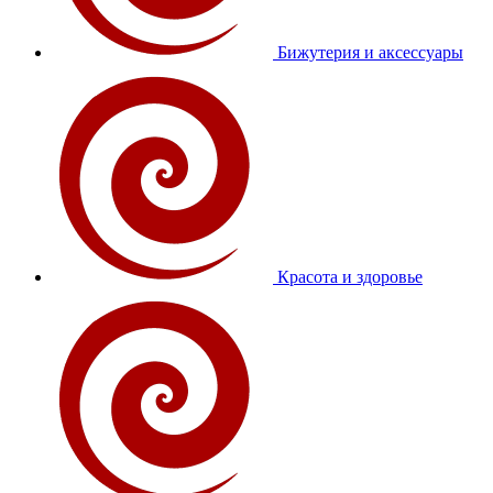
Бижутерия и аксессуары
Красота и здоровье