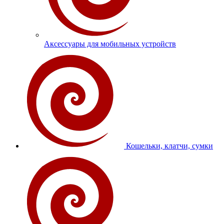
Аксессуары для мобильных устройств
Кошельки, клатчи, сумки