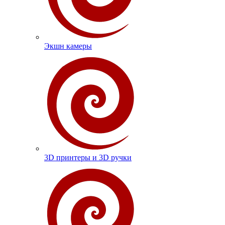
Экшн камеры
3D принтеры и 3D ручки