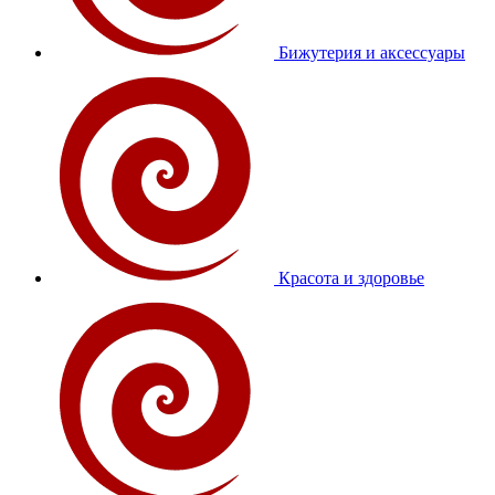
Бижутерия и аксессуары
Красота и здоровье