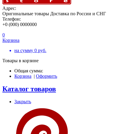
Адрес:
Оригинальные товары Доставка по России и СНГ
Телефон:
+0 (000) 0000000
0
Корзина
на сумму
0
руб.
Товары в корзине
Общая сумма:
Корзина
|
Оформить
Каталог товаров
Закрыть