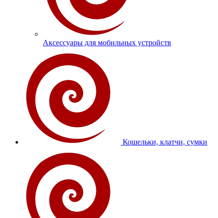
Аксессуары для мобильных устройств
Кошельки, клатчи, сумки