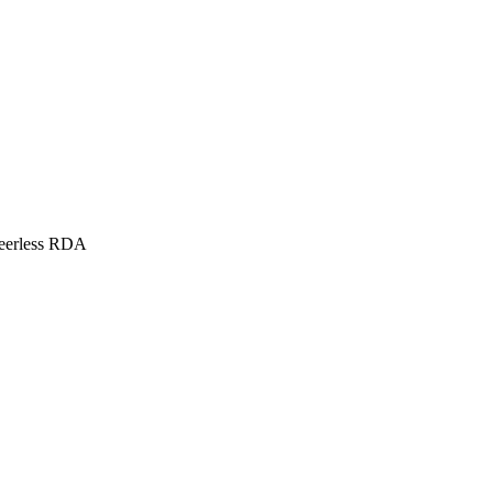
eerless RDA