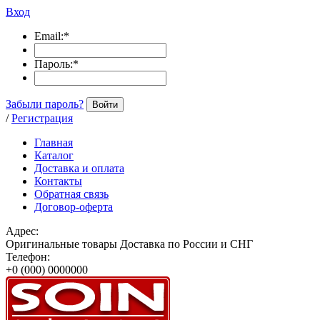
Вход
Email:
*
Пароль:
*
Забыли пароль?
Войти
/
Регистрация
Главная
Каталог
Доставка и оплата
Контакты
Обратная связь
Договор-оферта
Адрес:
Оригинальные товары Доставка по России и СНГ
Телефон:
+0 (000) 0000000