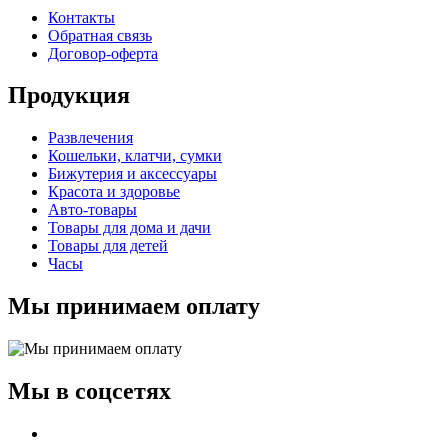
Контакты
Обратная связь
Договор-оферта
Продукция
Развлечения
Кошельки, клатчи, сумки
Бижутерия и аксессуары
Красота и здоровье
Авто-товары
Товары для дома и дачи
Товары для детей
Часы
Мы принимаем оплату
Мы в соцсетях