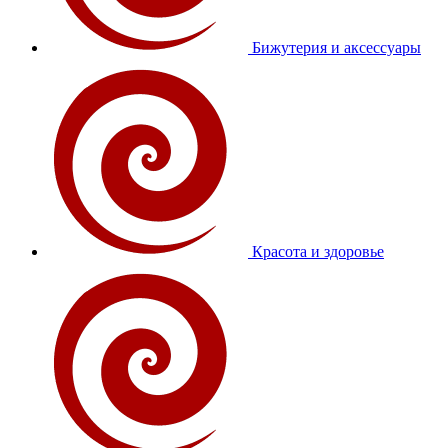
Бижутерия и аксессуары
Красота и здоровье