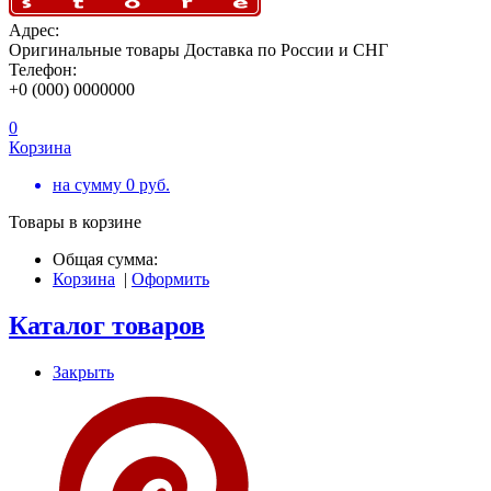
Адрес:
Оригинальные товары Доставка по России и СНГ
Телефон:
+0 (000) 0000000
0
Корзина
на сумму
0
руб.
Товары в корзине
Общая сумма:
Корзина
|
Оформить
Каталог товаров
Закрыть