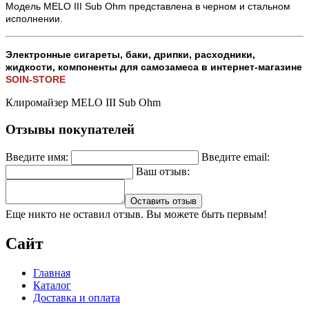
Модель MELO III Sub Ohm представлена в черном и стальном
исполнении.
Электронные сигареты, баки, дрипки, расходники,
жидкости, компоненты для самозамеса в интернет-магазине
SOIN-STORE
Клиромайзер MELO III Sub Ohm
Отзывы покупателей
Введите имя:
Введите email:
Ваш отзыв:
Оставить отзыв
Еще никто не оставил отзыв. Вы можете быть первым!
Сайт
Главная
Каталог
Доставка и оплата