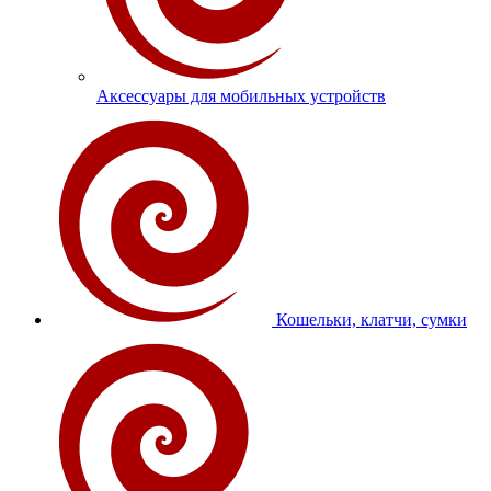
Аксессуары для мобильных устройств
Кошельки, клатчи, сумки