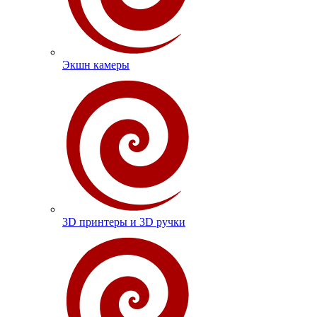
Экшн камеры
3D принтеры и 3D ручки